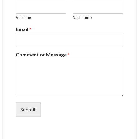
Vorname
Nachname
Email
*
Comment or Message
*
Submit